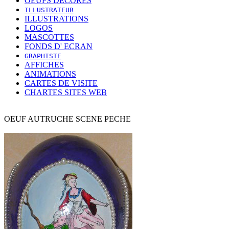
OEUFS DECORES
ILLUSTRATEUR
ILLUSTRATIONS
LOGOS
MASCOTTES
FONDS D' ECRAN
GRAPHISTE
AFFICHES
ANIMATIONS
CARTES DE VISITE
CHARTES SITES WEB
OEUF AUTRUCHE SCENE PECHE