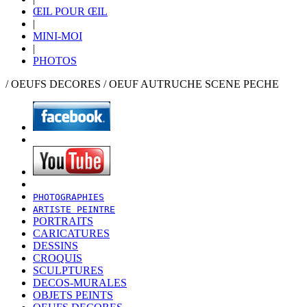
ŒIL POUR ŒIL
|
MINI-MOI
|
PHOTOS
/ OEUFS DECORES / OEUF AUTRUCHE SCENE PECHE
PHOTOGRAPHIES
ARTISTE PEINTRE
PORTRAITS
CARICATURES
DESSINS
CROQUIS
SCULPTURES
DECOS-MURALES
OBJETS PEINTS