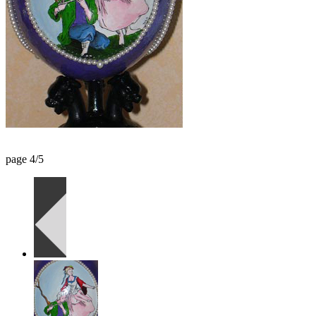
page 4/5