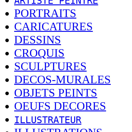
ARTISTE PEINTRE
PORTRAITS
CARICATURES
DESSINS
CROQUIS
SCULPTURES
DECOS-MURALES
OBJETS PEINTS
OEUFS DECORES
ILLUSTRATEUR