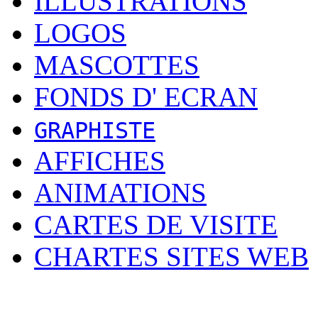
ILLUSTRATIONS
LOGOS
MASCOTTES
FONDS D' ECRAN
GRAPHISTE
AFFICHES
ANIMATIONS
CARTES DE VISITE
CHARTES SITES WEB