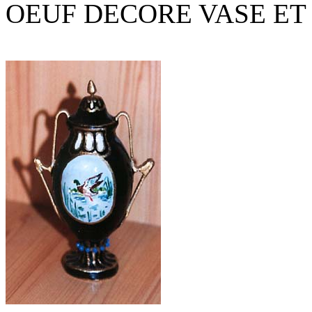
OEUF DECORE VASE ET