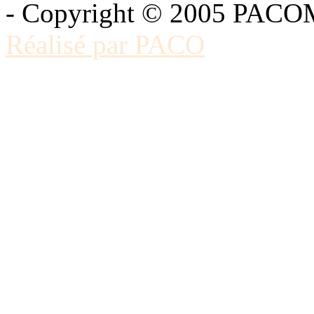
- Copyright © 2005 PACOMA
Réalisé par PACO