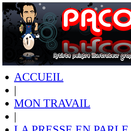
ACCUEIL
|
MON TRAVAIL
|
LA PRESSE EN PARLE