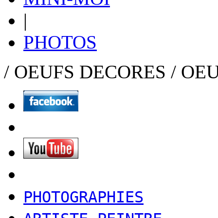
|
PHOTOS
/ OEUFS DECORES / OE
PHOTOGRAPHIES